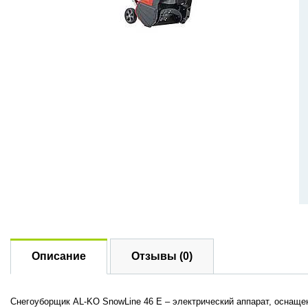
Описание
Отзывы (0)
Снегоуборщик AL-KO SnowLine 46 E – электрический аппарат, оснаще