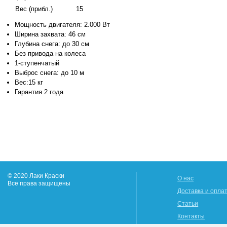
Вес (прибл.)
15
Мощность двигателя: 2.000 Вт
Ширина захвата: 46 см
Глубина снега: до 30 см
Без привода на колеса
1-ступенчатый
Выброс снега: до 10 м
Вес:15 кг
Гарантия 2 года
© 2020 Лаки Краски
О нас
Все права защищены
Доставка и опла
Статьи
Контакты