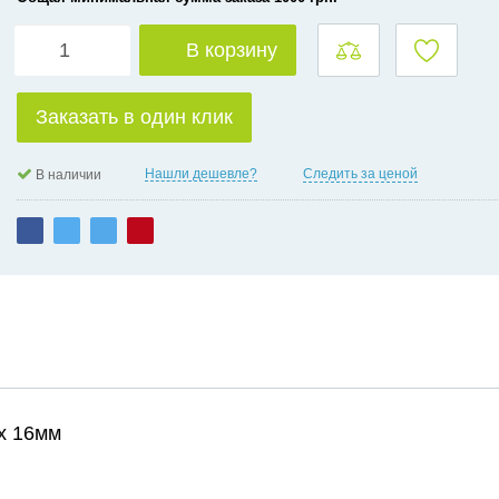
В корзину
Заказать в один клик
Нашли дешевле?
Следить за ценой
В наличии
х 16мм