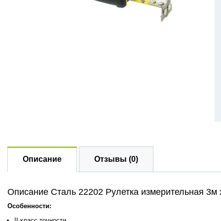
Описание
Отзывы (0)
Описание Сталь 22202 Рулетка измерительная 3м 
Особенности:
II класс точности