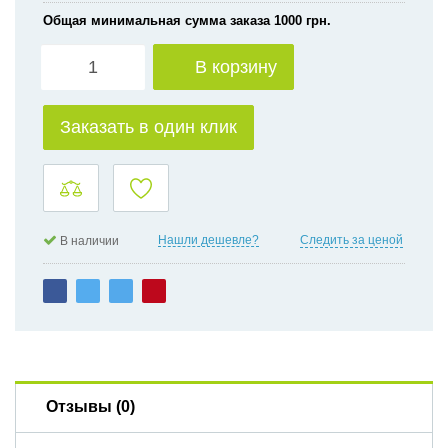
Общая минимальная сумма заказа 1000 грн.
В корзину
Заказать в один клик
Нашли дешевле?
Следить за ценой
В наличии
Отзывы (0)