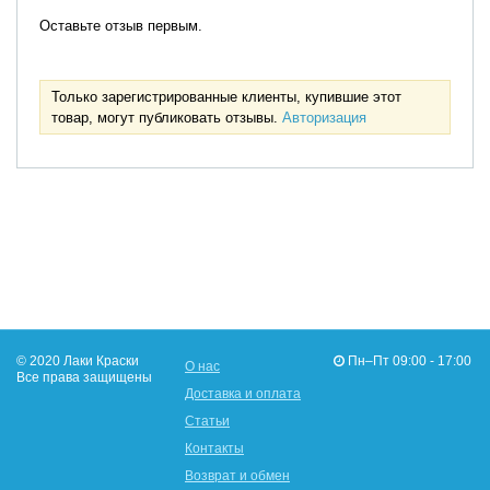
Оставьте отзыв первым.
Только зарегистрированные клиенты, купившие этот
товар, могут публиковать отзывы.
Авторизация
© 2020 Лаки Краски
Пн–Пт 09:00 - 17:00
О нас
Все права защищены
Доставка и оплата
Статьи
Контакты
Возврат и обмен