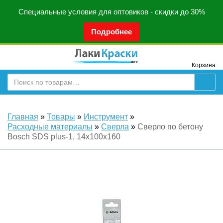
Специальные условия для оптовиков - скидки до 30%
Подробнее
Корзина
Главная
»
Товары
»
Инструмент
»
Расходные материалы
»
Сверла
»
Сверло по бетону
Bosch SDS plus-1, 14x100x160