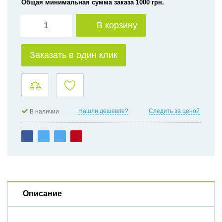
Общая минимальная сумма заказа 1000 грн.
В корзину
Заказать в один клик
Нашли дешевле?
Следить за ценой
В наличии
Описание