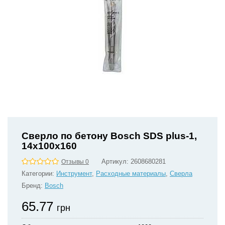
Сверло по бетону Bosch SDS plus-1,
14x100x160
Артикул:
2608680281
Отзывы 0
Категории:
Инструмент
,
Расходные материалы
,
Сверла
Бренд:
Bosch
65.77
грн