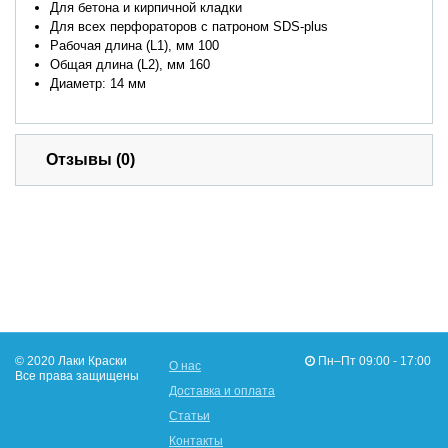
Для бетона и кирпичной кладки
Для всех перфораторов с патроном SDS-plus
Рабочая длина (L1), мм 100
Общая длина (L2), мм 160
Диаметр: 14 мм
Отзывы (0)
© 2020 Лаки Краски
Пн–Пт 09:00 - 17:00
О нас
Все права защищены
Доставка и оплата
Статьи
Контакты