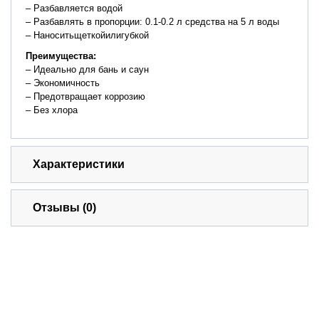
– Разбавляется водой
– Разбавлять в пропорции: 0.1-0.2 л средства на 5 л воды
– Наноситьщеткойилигубкой
Преимущества
:
– Идеально для бань и саун
– Экономичность
– Предотвращает коррозию
– Без хлора
Характеристики
Отзывы (0)