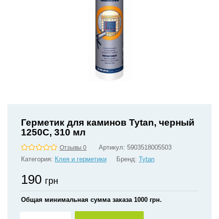
Герметик для каминов Tytan, черный
1250С, 310 мл
Артикул:
5903518005503
Отзывы 0
Категория:
Клея и герметики
Бренд:
Tytan
190
грн
Общая минимальная сумма заказа 1000 грн.