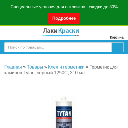
Специальные условия для оптовиков - скидки до 30%
Подробнее
Корзина
Главная
»
Товары
»
Клея и герметики
»
Герметик для
каминов Tytan, черный 1250С, 310 мл