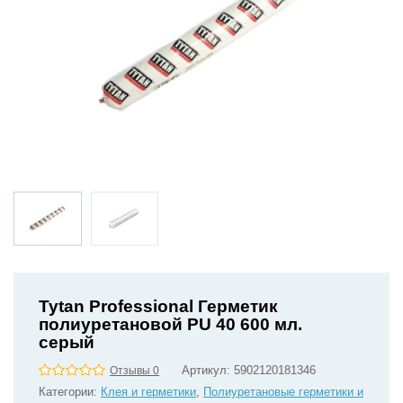
Tytan Professional Герметик
полиуретановой PU 40 600 мл.
серый
Артикул:
5902120181346
Отзывы 0
Категории:
Клея и герметики
,
Полиуретановые герметики и