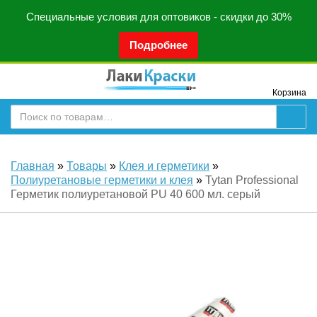
Специальные условия для оптовиков - скидки до 30%
Подробнее
Корзина
Главная
»
Товары
»
Клея и герметики
»
Полиуретановые герметики и клея
»
Tytan Professional
Герметик полиуретановой PU 40 600 мл. серый