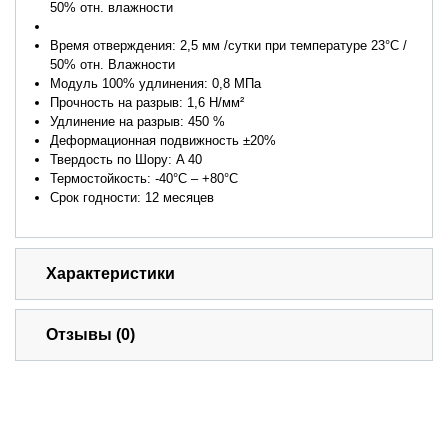
50% отн. влажности
Время отверждения: 2,5 мм /сутки при температуре 23°C /
50% отн. Влажности
Модуль 100% удлинения: 0,8 МПа
Прочность на разрыв: 1,6 Н/мм²
Удлинение на разрыв: 450 %
Деформационная подвижность ±20%
Твердость по Шору: A 40
Термостойкость: -40°C – +80°C
Срок годности: 12 месяцев
Характеристики
Отзывы (0)