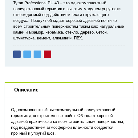
Tytan Professional PU 40 – это однокомпонентный
полиуретановый герметик с высоким модулем упругости,
отверждаемый под действием влаги окружающего
воздуха. Продукт обладает хорошей адгезией почти ко
всем строительным поверхностям таким как: натуральные
камни и мрамор, керамика, стекло, дерево, бетон,
штукатурка, цемент, алюминий, ПВХ.
Описание
Однокомпонентный высокомодульный полиуретановый
герметик для строительных работ. Обладает хорошей
адгезией практически ко всем строительным поверхностям,
под воздействием атмосферной влажности создается
прочный и упругий шов.