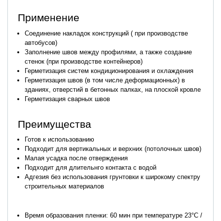
Применение
Соединение накладок конструкций ( при производстве
автобусов)
Заполнение швов между профилями, а также создание
стенок (при производстве контейнеров)
Герметизация систем кондиционирования и охлаждения
Герметизация швов (в том числе деформационных) в
зданиях, отверстий в бетонных палках, на плоской кровле
Герметизация сварных швов
Преимущества
Готов к использованию
Подходит для вертикальных и верхних (потолочных швов)
Малая усадка после отверждения
Подходит для длительнго контакта с водой
Адгезия без использования грунтовки к широкому спектру
строительных материалов
Время образования пленки: 60 мин при температуре 23°C /