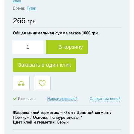
клея
Бренд:
Tytan
266
грн
Общая минимальная сумма заказа 1000 грн.
В корзину
Заказать в один клик
Нашли дешевле?
Следить за ценой
В наличии
Фасовка клей герметик
600 мл
Ценовой сегмент
Премиум
Основа
Полиуретановая
Цвет клей и герметик
Серый