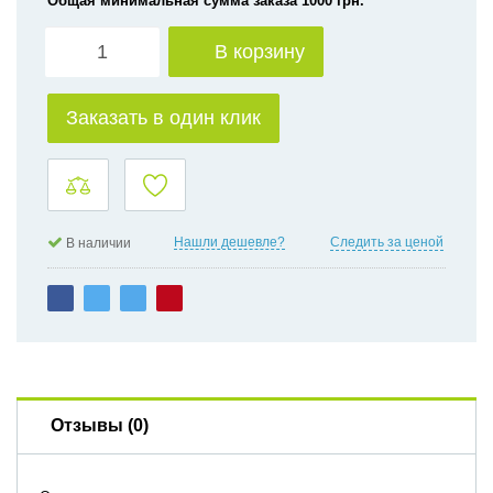
Общая минимальная сумма заказа 1000 грн.
В корзину
Заказать в один клик
Нашли дешевле?
Следить за ценой
В наличии
Отзывы (0)