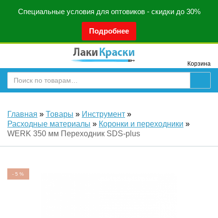
Специальные условия для оптовиков - скидки до 30%
Подробнее
Корзина
Главная
»
Товары
»
Инструмент
»
Расходные материалы
»
Коронки и переходники
»
WERK 350 мм Переходник SDS-plus
-
5
%