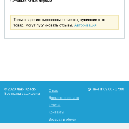
Оставьте отзыв первым.
Только зарегистрированные клиенты, купившие этот
товар, могут публиковать отзывы.
Авторизация
© 2020 Лаки Краски
Пн–Пт 09:00 - 17:00
О нас
Все права защищены
Доставка и оплата
Статьи
Контакты
Возврат и обмен