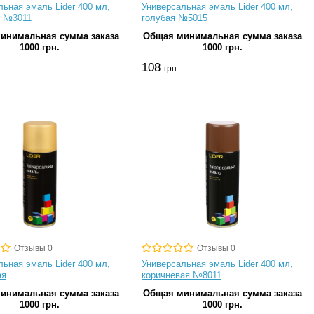
ьная эмаль Lider 400 мл,
Универсальная эмаль Lider 400 мл,
я №3011
голубая №5015
инимальная сумма заказа
Общая минимальная сумма заказа
1000 грн.
1000 грн.
108
грн
Отзывы 0
Отзывы 0
ьная эмаль Lider 400 мл,
Универсальная эмаль Lider 400 мл,
ая
коричневая №8011
инимальная сумма заказа
Общая минимальная сумма заказа
1000 грн.
1000 грн.