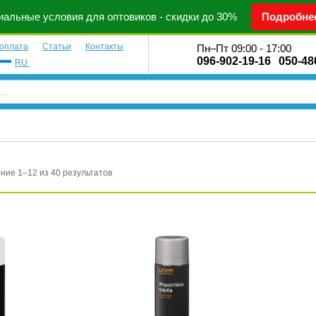
альные условия для оптовиков - скидки до 30%
Подробне
 оплата
Статьи
Контакты
Пн–Пт 09:00 - 17:00
096-902-19-16
050-48
RU
ние 1–12 из 40 результатов