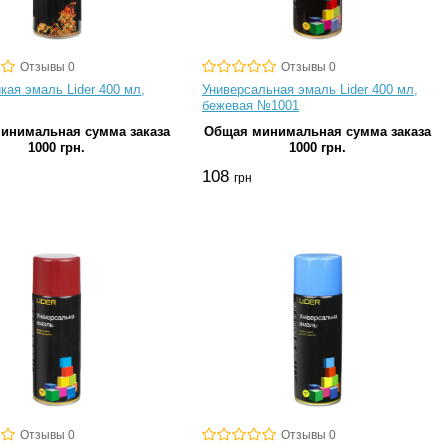
Отзывы 0
Отзывы 0
кая эмаль Lider 400 мл,
Универсальная эмаль Lider 400 мл,
бежевая №1001
инимальная сумма заказа
Общая минимальная сумма заказа
1000 грн.
1000 грн.
108
грн
Отзывы 0
Отзывы 0