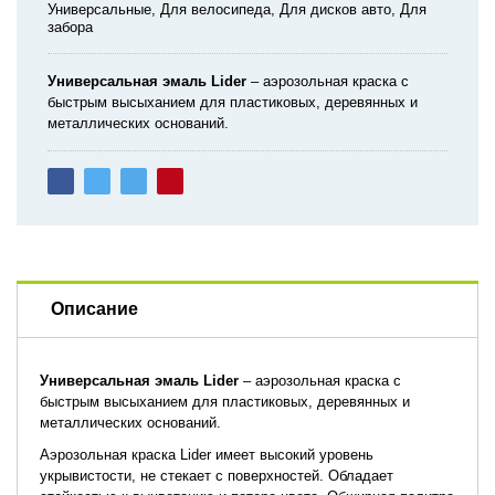
Универсальные, Для велосипеда, Для дисков авто, Для
забора
Универсальная эмаль Lider
– аэрозольная краска с
быстрым высыханием для пластиковых, деревянных и
металлических оснований.
Описание
Универсальная эмаль Lider
– аэрозольная краска с
быстрым высыханием для пластиковых, деревянных и
металлических оснований.
Аэрозольная краска Lider имеет высокий уровень
укрывистости, не стекает с поверхностей. Обладает