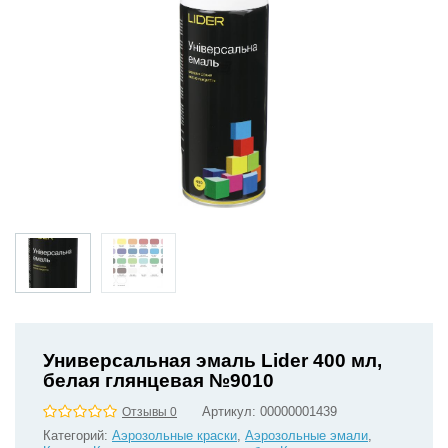
Универсальная эмаль Lider 400 мл,
белая глянцевая №9010
Артикул:
00000001439
Отзывы 0
Категорий:
Аэрозольные краски
,
Аэрозольные эмали
,