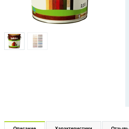
Описание
Характеристики
Отзывы