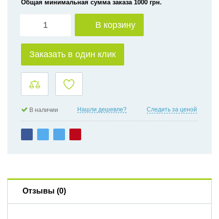
Общая минимальная сумма заказа 1000 грн.
В корзину
Заказать в один клик
Нашли дешевле?
Следить за ценой
В наличии
Отзывы (0)