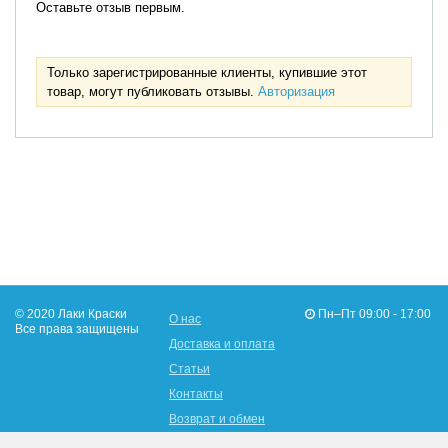
Оставьте отзыв первым.
Только зарегистрированные клиенты, купившие этот
товар, могут публиковать отзывы.
Авторизация
© 2020 Лаки Краски
Пн–Пт 09:00 - 17:00
О нас
Все права защищены
Доставка и оплата
Статьи
Контакты
Возврат и обмен