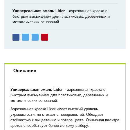
Универсальная эмаль Lider
– аэрозольная краска с
быстрым высыханием для пластиковых, деревянных и
металлических оснований.
Описание
Универсальная эмаль Lider
– аэрозольная краска с
быстрым высыханием для пластиковых, деревянных и
металлических оснований.
Аэрозольная краска Lider имеет высокий уровень
укрывистости, не стекает с поверхностей. Обладает
стойкостью к выцветанию и потере цвета. Обширная палитра
цветов способствует более легкому выбору.