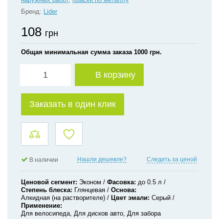
Бренд:
Lider
108
грн
Общая минимальная сумма заказа 1000 грн.
В корзину
Заказать в один клик
Нашли дешевле?
Следить за ценой
В наличии
Ценовой сегмент
Эконом
Фасовка
до 0.5 л
Степень блеска
Глянцевая
Основа
Алкидная (на растворителе)
Цвет эмали
Серый
Применение
Для велосипеда, Для дисков авто, Для забора