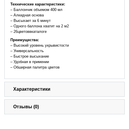
Технические
характеристики:
– Баллончик объемом 400 мл
– Алкидная основа
– Высыхает за 6 минут
– Одного баллона хватит на 2 м2
– 26цветоввкаталоге
Преимущества
:
– Высокий уровень укрывистости
– Универсальность
– Быстрое высыхание
– Удобная в примении
– Обширная палитра цветов
Характеристики
Отзывы (0)